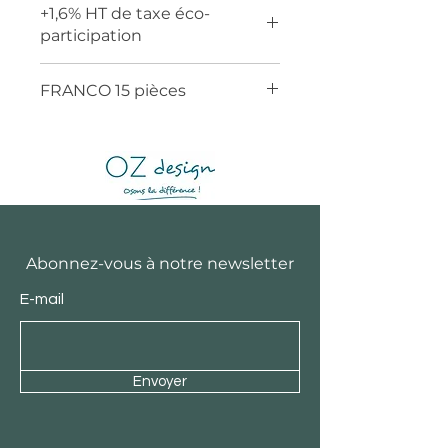
+1,6% HT de taxe éco-
participation
FRANCO 15 pièces
Abonnez-vous à notre newsletter
E-mail
Envoyer