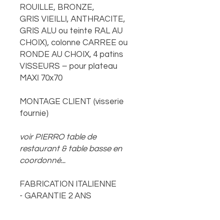
ROUILLE, BRONZE,
GRIS VIEILLI, ANTHRACITE,
GRIS ALU ou teinte RAL AU
CHOIX), colonne CARREE ou
RONDE AU CHOIX, 4 patins
VISSEURS – pour plateau
MAXI 70x70
MONTAGE CLIENT (visserie
fournie)
voir PIERRO table de
restaurant & table basse en
coordonné...
FABRICATION ITALIENNE
- GARANTIE 2 ANS