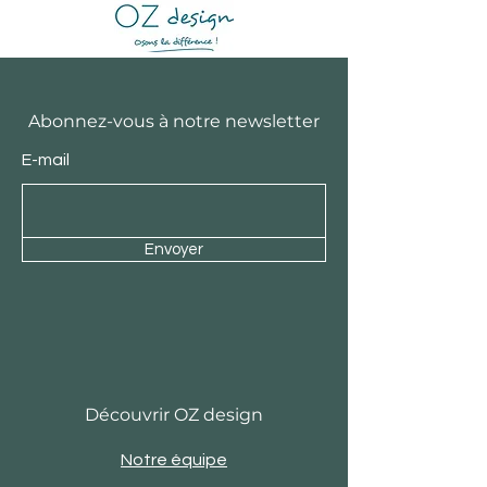
Abonnez-vous à notre newsletter
E-mail
Envoyer
Découvrir OZ design
Notre équipe