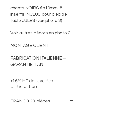
chants NOIRS ép10mm, 8
inserts INCLUS pour pied de
table JULES (voir photo 3)
Voir autres décors en photo 2
MONTAGE CLIENT
FABRICATION ITALIENNE –
GARANTIE 1 AN
+1,6% HT de taxe éco-
participation
FRANCO 20 pièces