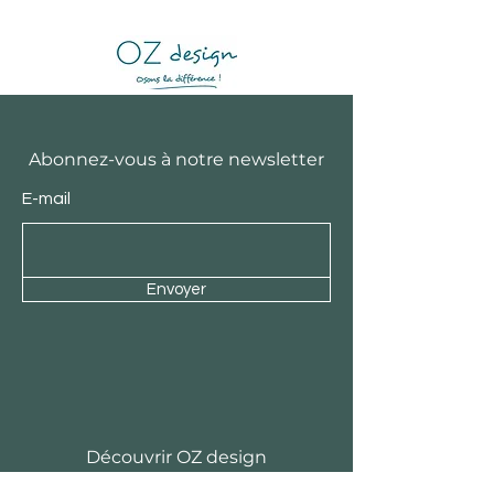
Abonnez-vous à notre newsletter
E-mail
Envoyer
Découvrir OZ design