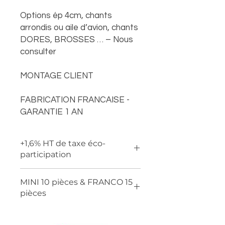
Options ép 4cm, chants
arrondis ou aile d’avion, chants
DORES, BROSSES … – Nous
consulter
MONTAGE CLIENT
FABRICATION FRANCAISE -
GARANTIE 1 AN
+1,6% HT de taxe éco-
participation
MINI 10 pièces & FRANCO 15
pièces