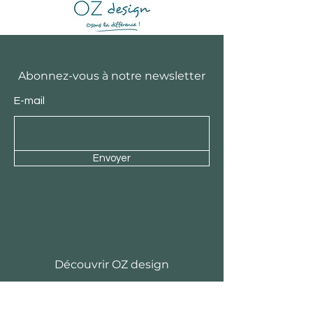
Abonnez-vous à notre newsletter
E-mail
Envoyer
Découvrir OZ design
Notre équipe