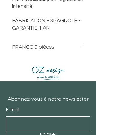
intensité)
FABRICATION ESPAGNOLE -
GARANTIE 1 AN
FRANCO 3 pièces
Abonnez-vous à notre newsletter
E-mail
Envoyer