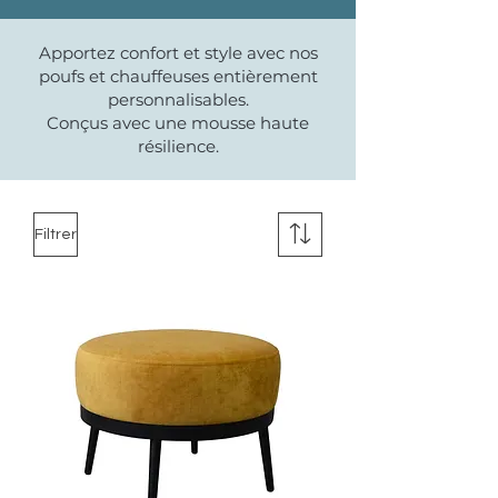
Apportez confort et style avec nos
poufs et chauffeuses entièrement
personnalisables.
Conçus avec une mousse haute
résilience.
Filtrer