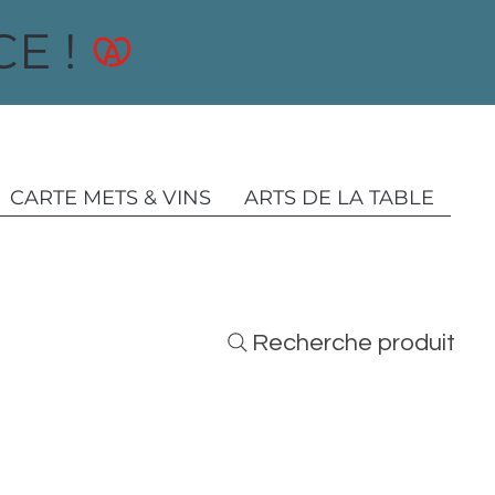
E !
CARTE METS & VINS
ARTS DE LA TABLE
Recherche produit