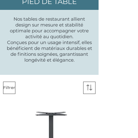
PIED DE TABLE
Nos tables de restaurant allient
design sur mesure et stabilité
optimale pour accompagner votre
activité au quotidien.
Conçues pour un usage intensif, elles
bénéficient de matériaux durables et
de finitions soignées, garantissant
longévité et élégance.
Filtrer