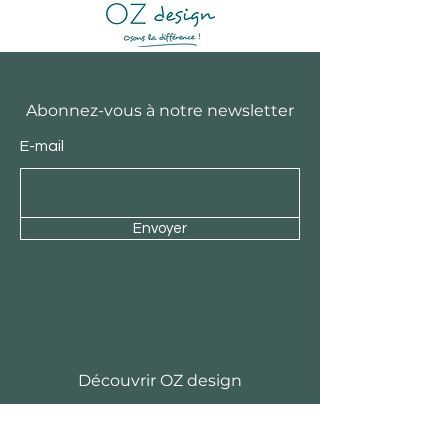
Abonnez-vous à notre newsletter
E-mail
Envoyer
Découvrir OZ design
Notre équipe