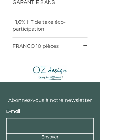
GARANTIE 2 ANS
+1,6% HT de taxe éco-
participation
FRANCO 10 pièces
Abonnez-vous à notre newsletter
E-mail
Envoyer