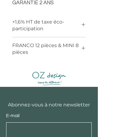
GARANTIE 2 ANS
+1,6% HT de taxe éco-
participation
FRANCO 12 pièces & MINI 8
pièces
Abonnez-vous à notre newsletter
E-mail