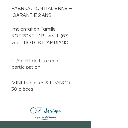
FABRICATION ITALIENNE –
GARANTIE 2 ANS
Implantation Famille
KOERCKEL / Boersch (67) -
voir PHOTOS D'AMBIANCE...
+1,6% HT de taxe éco-
participation
MINI 14 pièces & FRANCO
30 pièces