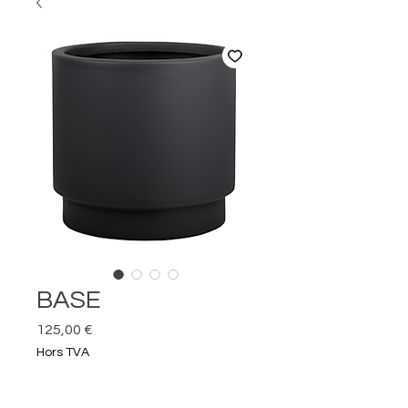
BASE
Prix
125,00 €
Hors TVA