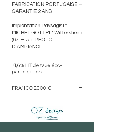
FABRICATION PORTUGAISE –
GARANTIE 2 ANS
Implantation Paysagiste
MICHEL GOTTRI / Wittersheim
(67) – voir PHOTO
D’AMBIANCE…
+1,6% HT de taxe éco-
participation
FRANCO 2000 €