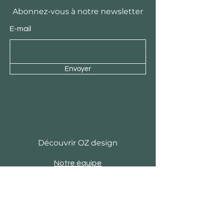
Abonnez-vous à notre newsletter
E-mail
Envoyer
Découvrir OZ design
Notre équipe
Histoire
Actu
Revue de presse