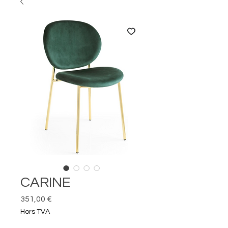
CARINE
Prix
351,00 €
Hors TVA