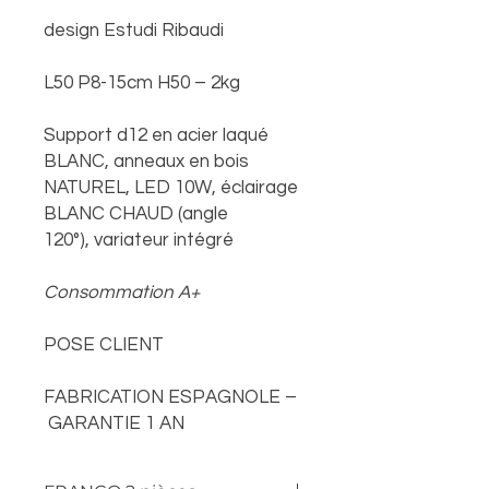
design Estudi Ribaudi
L50 P8-15cm H50 – 2kg
Support d12 en acier laqué
BLANC, anneaux en bois
NATUREL, LED 10W, éclairage
BLANC CHAUD (angle
120°), variateur intégré
Consommation A+
POSE CLIENT
FABRICATION ESPAGNOLE –
GARANTIE 1 AN