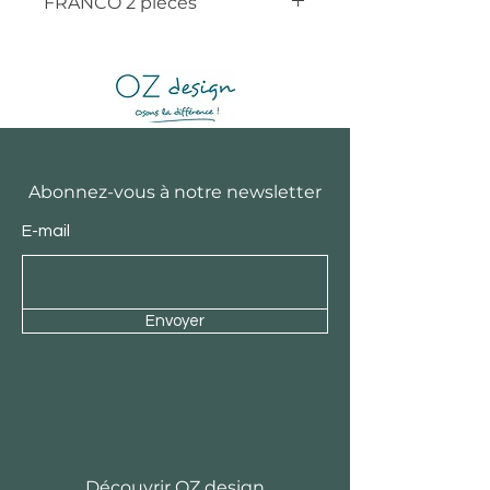
FRANCO 2 pièces
Abonnez-vous à notre newsletter
E-mail
Envoyer
Découvrir OZ design