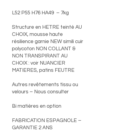
L52 P55 H76 HA49 – 7kg
Structure en HETRE teinté AU
CHOIX, mousse haute
résilience garnie NEW simili cuir
polycoton NON COLLANT &
NON TRANSPIRANT AU
CHOIX : voir NUANCIER
MATIERES, patins FEUTRE
Autres revêtements tissu ou
velours – Nous consulter
Bi matières en option
FABRICATION ESPAGNOLE –
GARANTIE 2 ANS