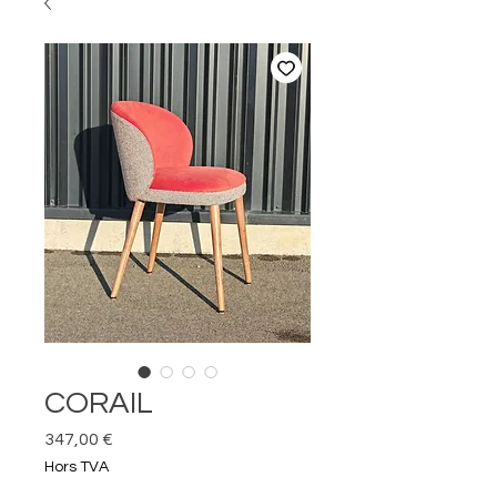
CORAIL
Prix
347,00 €
Hors TVA