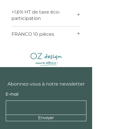
+1,6% HT de taxe éco-
participation
FRANCO 10 pièces
Abonnez-vous à notre newsletter
E-mail
Envoyer