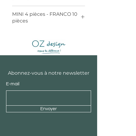
MINI 4 pièces - FRANCO 10
pièces
Abonnez-vous à notre newsletter
E-mail
Envoyer