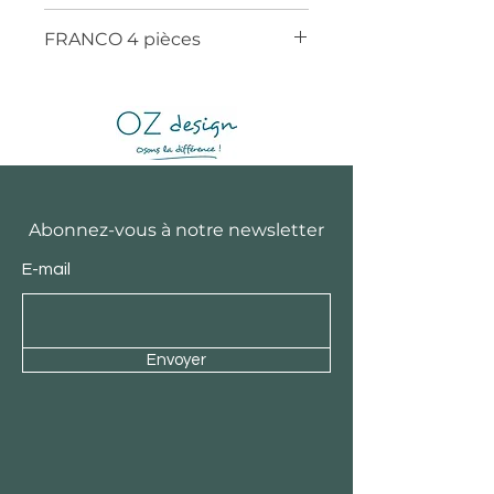
FRANCO 4 pièces
Abonnez-vous à notre newsletter
E-mail
Envoyer