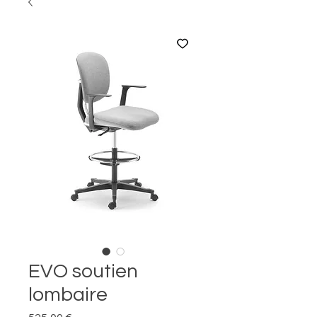
EVO soutien
lombaire