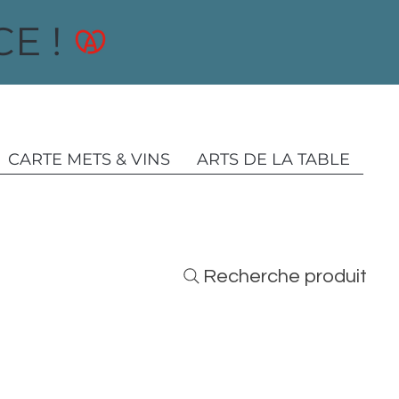
E !
CARTE METS & VINS
ARTS DE LA TABLE
Recherche produit