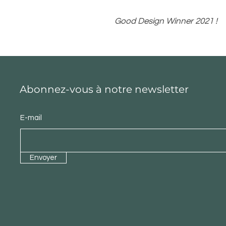
Good Design Winner 2021 !
Abonnez-vous à notre newsletter
E-mail
Envoyer