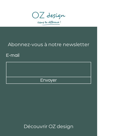
Abonnez-vous à notre newsletter
E-mail
Envoyer
Découvrir OZ design