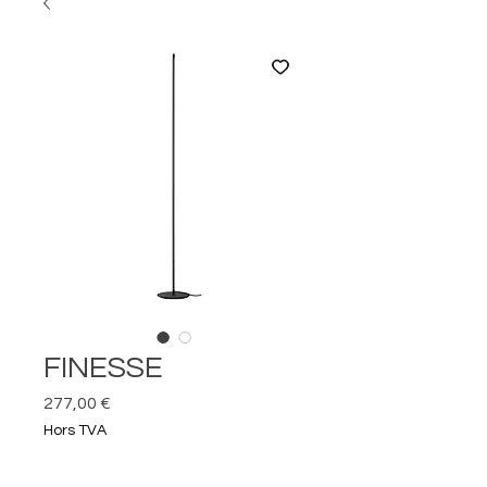
FINESSE
Prix
277,00 €
Hors TVA