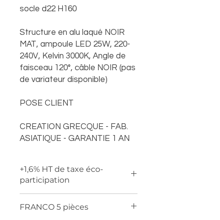
socle d22 H160
Structure en alu laqué NOIR
MAT, ampoule LED 25W, 220-
240V, Kelvin 3000K, Angle de
faisceau 120°, câble NOIR (pas
de variateur disponible)
POSE CLIENT
CREATION GRECQUE - FAB.
ASIATIQUE - GARANTIE 1 AN
+1,6% HT de taxe éco-
participation
FRANCO 5 pièces