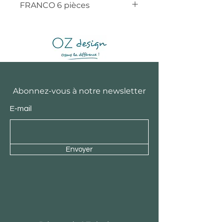
FRANCO 6 pièces
Abonnez-vous à notre newsletter
E-mail
Envoyer