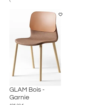
GLAM Bois -
Garnie
Prix