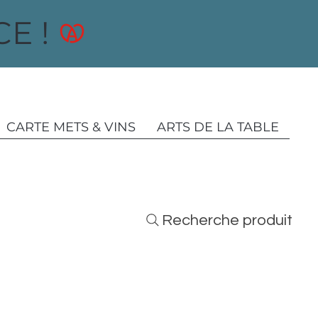
E !
CARTE METS & VINS
ARTS DE LA TABLE
Recherche produit