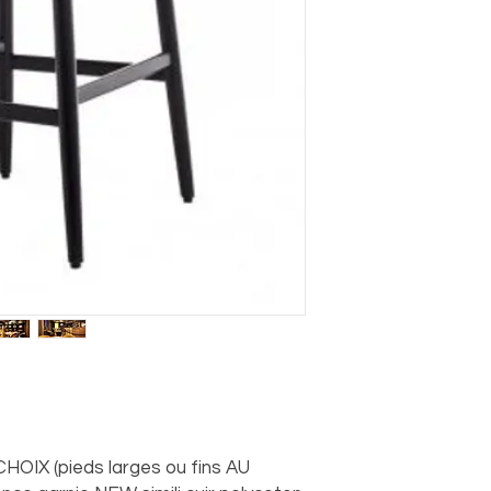
HOIX (pieds larges ou fins AU