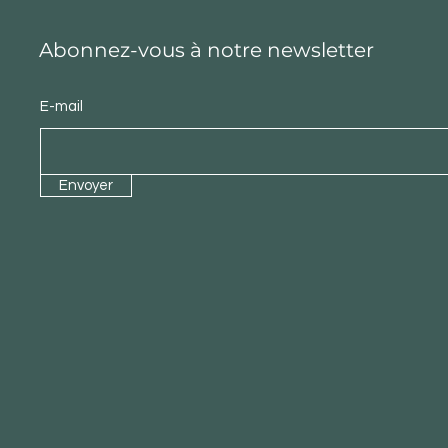
Abonnez-vous à notre newsletter
E-mail
Envoyer