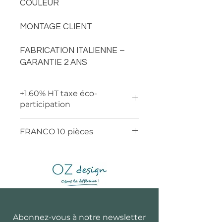
COULEUR
MONTAGE CLIENT
FABRICATION ITALIENNE –
GARANTIE 2 ANS
+1.60% HT taxe éco-
participation
FRANCO 10 pièces
Abonnez-vous à notre newsletter