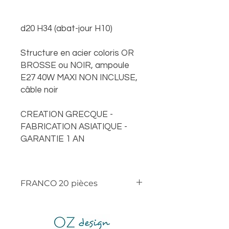
d20 H34 (abat-jour H10)
Structure en acier coloris OR
BROSSE ou NOIR, ampoule
E27 40W MAXI NON INCLUSE,
câble noir
CREATION GRECQUE -
FABRICATION ASIATIQUE -
GARANTIE 1 AN
FRANCO 20 pièces