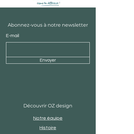
Abonnez-vous à notre newsletter
E-mail
Envoyer
Découvrir OZ design
Notre équipe
Histoire