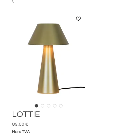
LOTTIE
Prix
89,00 €
Hors TVA