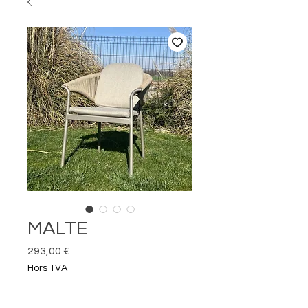
MALTE
Prix
293,00 €
Hors TVA