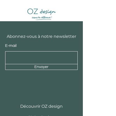
Abonnez-vous à notre newsletter
E-mail
Envoyer
Découvrir OZ design