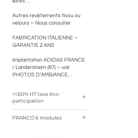
libres …
Autres revêtements tissu ou
velours – Nous consulter
FABRICATION ITALIENNE –
GARANTIE 2 ANS
Implantation ADIDAS FRANCE
/ Landersheim (67) – voir
PHOTOS D’AMBIANCE…
+1.60% HT taxe éco-
participation
FRANCO 6 modules