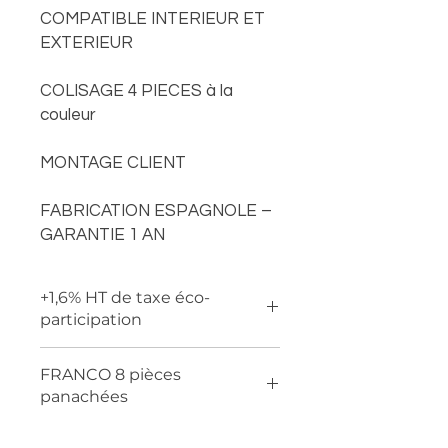
COMPATIBLE INTERIEUR ET
EXTERIEUR
COLISAGE 4 PIECES à la
couleur
MONTAGE CLIENT
FABRICATION ESPAGNOLE –
GARANTIE 1 AN
+1,6% HT de taxe éco-
participation
FRANCO 8 pièces
panachées