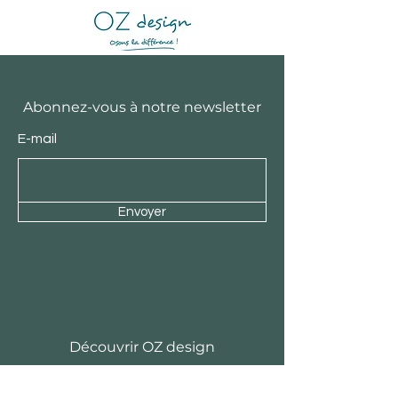
Abonnez-vous à notre newsletter
E-mail
Envoyer
Découvrir OZ design
Notre équipe