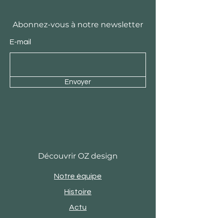
Abonnez-vous à notre newsletter
E-mail
Envoyer
Découvrir OZ design
Notre équipe
Histoire
Actu