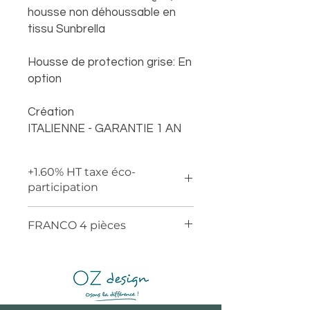
housse non déhoussable en
tissu Sunbrella
Housse de protection grise: En
option
Création
ITALIENNE - GARANTIE 1 AN
+1.60% HT taxe éco-
participation
FRANCO 4 pièces