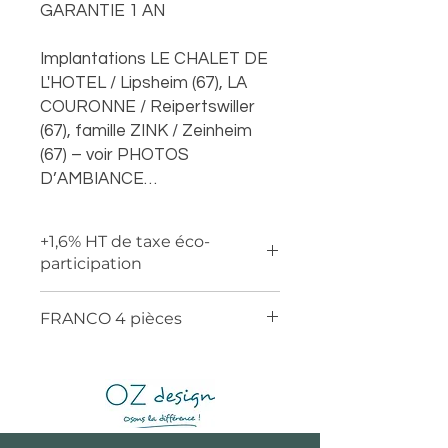
GARANTIE 1 AN
Implantations LE CHALET DE
L'HOTEL / Lipsheim (67), LA
COURONNE / Reipertswiller
(67), famille ZINK / Zeinheim
(67) – voir PHOTOS
D’AMBIANCE…
+1,6% HT de taxe éco-
participation
FRANCO 4 pièces