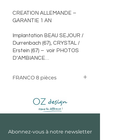
CREATION ALLEMANDE –
GARANTIE 1 AN
Implantation BEAU SEJOUR /
Durrenbach (67), CRYSTAL /
Erstein (67) – voir PHOTOS
D’AMBIANCE…
FRANCO 8 pièces
Abonnez-vous à notre newsletter