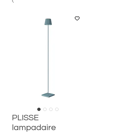
PLISSE
lampadaire