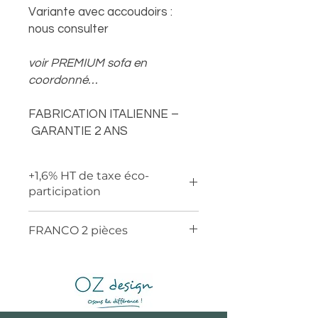
Variante avec accoudoirs :
nous consulter
voir PREMIUM sofa en
coordonné…
FABRICATION ITALIENNE –
GARANTIE 2 ANS
+1,6% HT de taxe éco-
participation
FRANCO 2 pièces