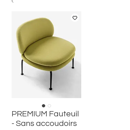
PREMIUM Fauteuil
- Sans accoudoirs