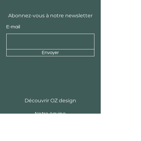
Abonnez-vous à notre newsletter
E-mail
Envoyer
Découvrir OZ design
Notre équipe
Histoire
Actu