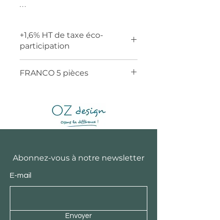
…
+1,6% HT de taxe éco-
participation
FRANCO 5 pièces
Abonnez-vous à notre newsletter
E-mail
Envoyer