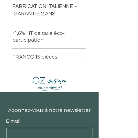
FABRICATION ITALIENNE –
GARANTIE 2 ANS
+1,6% HT de taxe éco-
participation
FRANCO 15 pièces
Abonnez-vous à notre newsletter
E-mail