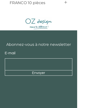
FRANCO 10 pièces
Abonnez-vous à notre newsletter
E-mail
Envoyer