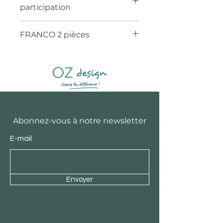
participation
FRANCO 2 pièces
Abonnez-vous à notre newsletter
E-mail
Envoyer