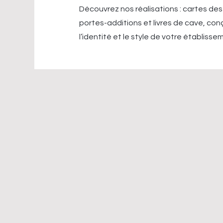
Découvrez nos réalisations : cartes des
portes-additions et livres de cave, con
l’identité et le style de votre établisse