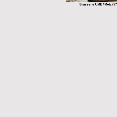
Brasserie UME / Metz (57