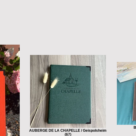
B
AUBERGE DE LA CHAPELLE / Geispolsheim
(67)