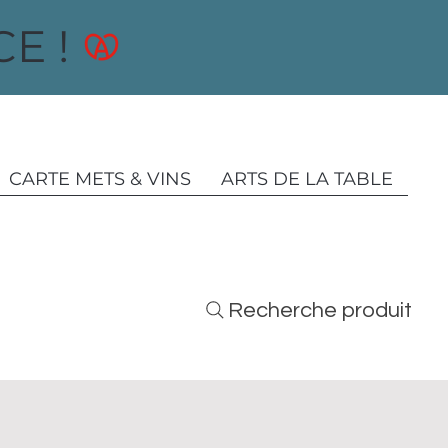
E !
CARTE METS & VINS
ARTS DE LA TABLE
Recherche produit