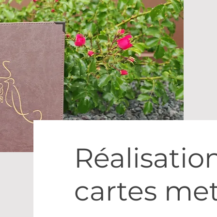
Réalisatio
cartes met