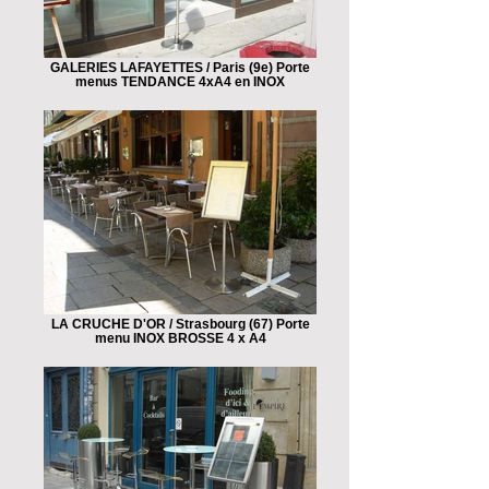
GALERIES LAFAYETTES / Paris (9e) Porte
menus TENDANCE 4xA4 en INOX
LA CRUCHE D'OR / Strasbourg (67) Porte
menu INOX BROSSE 4 x A4