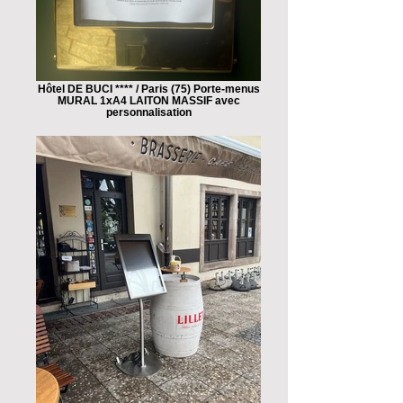
Hôtel DE BUCI **** / Paris (75) Porte-menus
MURAL 1xA4 LAITON MASSIF avec
personnalisation