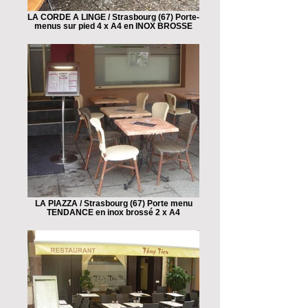
LA CORDE A LINGE / Strasbourg (67) Porte-
menus sur pied 4 x A4 en INOX BROSSE
LA PIAZZA / Strasbourg (67) Porte menu
TENDANCE en inox brossé 2 x A4