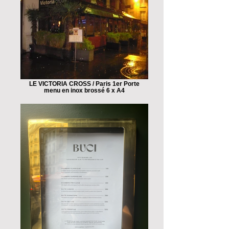
LE VICTORIA CROSS / Paris 1er Porte
menu en inox brossé 6 x A4