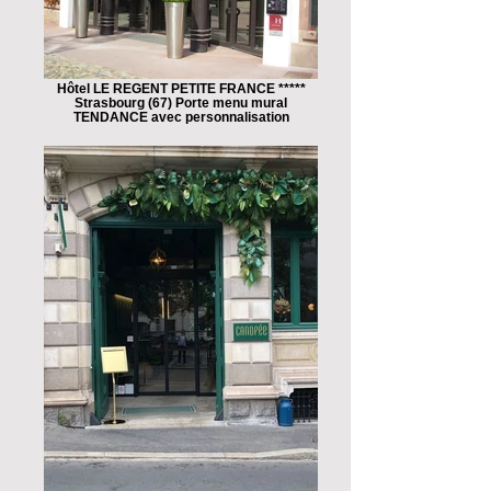
Hôtel LE REGENT PETITE FRANCE *****
Strasbourg (67) Porte menu mural
TENDANCE avec personnalisation