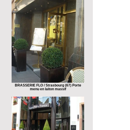
BRASSERIE FLO / Strasbourg (67) Porte
menu en laiton massif