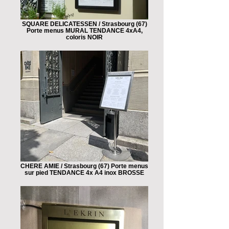
SQUARE DELICATESSEN / Strasbourg (67)
Porte menus MURAL TENDANCE 4xA4,
coloris NOIR
CHERE AMIE / Strasbourg (67) Porte menus
sur pied TENDANCE 4x A4 inox BROSSE