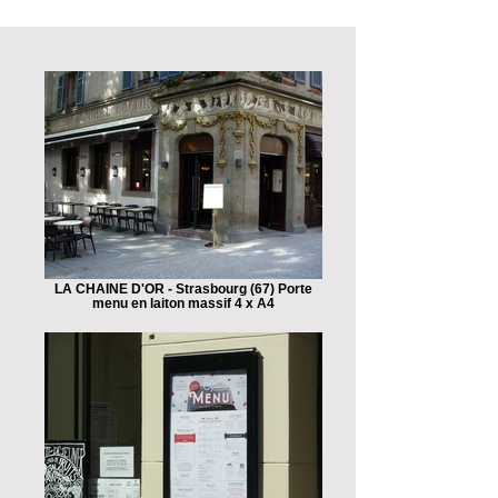
LA CHAINE D'OR - Strasbourg (67) Porte
menu en laiton massif 4 x A4