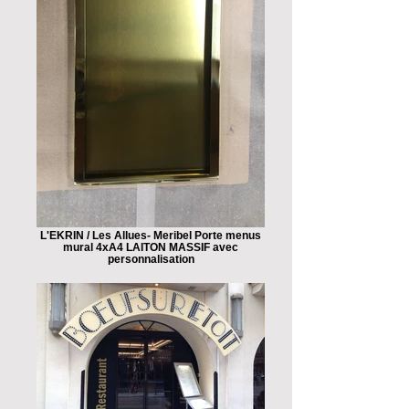
L'EKRIN / Les Allues- Meribel Porte menus
mural 4xA4 LAITON MASSIF avec
personnalisation