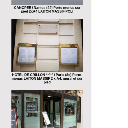
CANOPEE / Nantes (44) Porte menus sur
pied 2xA4 LAITON MASSIF POLI
HOTEL DE CRILLON ***** / Paris (8e) Porte-
menus LAITON MASSIF 2 x A4, mural et sur
pied