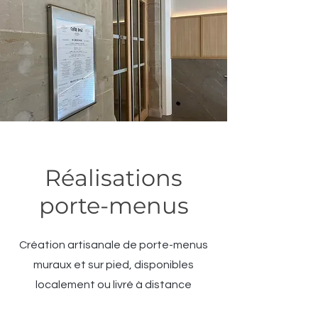
Réalisations
porte-menus
Création artisanale de porte-menus
muraux et sur pied, disponibles
localement ou livré à distance