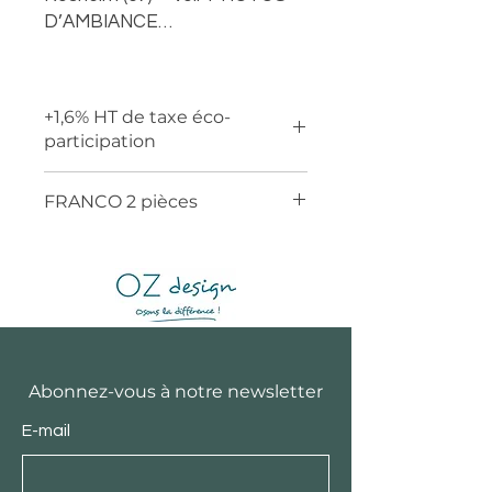
D’AMBIANCE…
+1,6% HT de taxe éco-
participation
FRANCO 2 pièces
Abonnez-vous à notre newsletter
E-mail