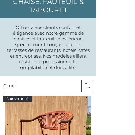
CHAISE, FAUTEUIL &
TABOURET
Offrez à vos clients confort et
élégance avec notre gamme de
chaises et fauteuils d’extérieur,
spécialement conçus pour les
terrasses de restaurants, hôtels, cafés
et entreprises. Nos modèles allient
résistance professionnelle,
empilabilité et durabilité.
Filtrer
Nouveauté